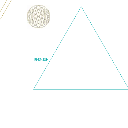
ENGLISH
RAKT